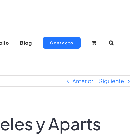
olio
Blog
Contacto
Anterior
Siguiente
eles y Aparts