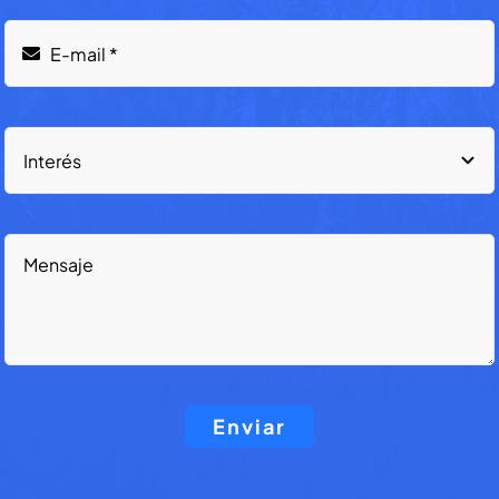
Enviar