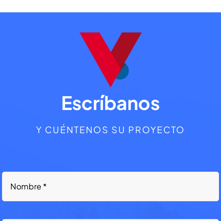
Escríbanos
Y CUÉNTENOS SU PROYECTO