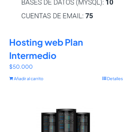
Hosting web Plan
Intermedio
$
50.000
Añadir al carrito
Detalles