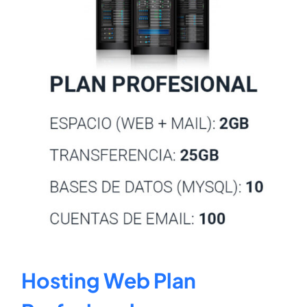
Hosting Web Plan