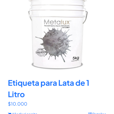
Etiqueta para Lata de 1
Litro
$
10.000
Añadir al carrito
Detalles