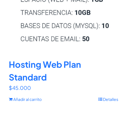
Hosting Web Plan
Standard
$
45.000
Añadir al carrito
Detalles