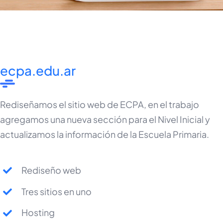
ecpa.edu.ar
Rediseñamos el sitio web de ECPA, en el trabajo
agregamos una nueva sección para el Nivel Inicial y
actualizamos la información de la Escuela Primaria.
Rediseño web
Tres sitios en uno
Hosting