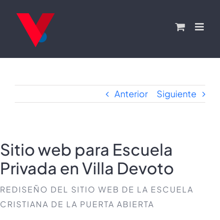
Saltar
al
contenido
Anterior
Siguiente
Sitio web para Escuela
Privada en Villa Devoto
REDISEÑO DEL SITIO WEB DE LA ESCUELA
CRISTIANA DE LA PUERTA ABIERTA