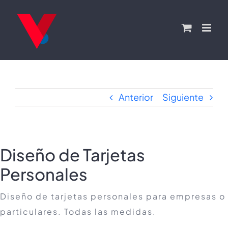
Saltar
al
contenido
Anterior
Siguiente
Diseño de Tarjetas
Personales
Diseño de tarjetas personales para empresas o
particulares. Todas las medidas.