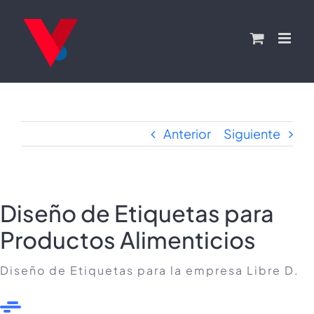
Saltar
al
contenido
Anterior
Siguiente
Diseño de Etiquetas para
Productos Alimenticios
Diseño de Etiquetas para la empresa Libre D.