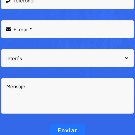
Enviar