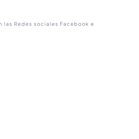
n las Redes sociales Facebook e