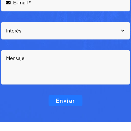
Enviar